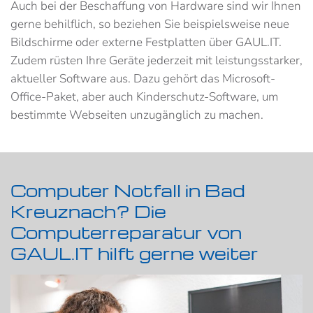
Auch bei der Beschaffung von Hardware sind wir Ihnen
gerne behilflich, so beziehen Sie beispielsweise neue
Bildschirme oder externe Festplatten über GAUL.IT.
Zudem rüsten Ihre Geräte jederzeit mit leistungsstarker,
aktueller Software aus. Dazu gehört das Microsoft-
Office-Paket, aber auch Kinderschutz-Software, um
bestimmte Webseiten unzugänglich zu machen.
Computer Notfall in Bad
Kreuznach? Die
Computerreparatur von
GAUL.IT hilft gerne weiter