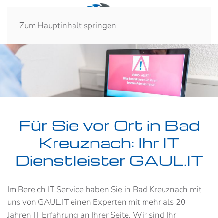
Zum Hauptinhalt springen
Für Sie vor Ort in Bad
Kreuznach: Ihr IT
Dienstleister GAUL.IT
Im Bereich IT Service haben Sie in Bad Kreuznach mit
uns von GAUL.IT einen Experten mit mehr als 20
Jahren IT Erfahrung an Ihrer Seite. Wir sind Ihr