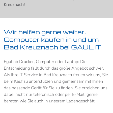
Kreuznach!
Wir helfen gerne weiter:
Computer kaufen in und um
Bad Kreuznach bei GAUL.IT
Egal ob Drucker, Computer oder Laptop: Die
Entscheidung fällt durch das große Angebot schwer.
Als Ihre IT Service in Bad Kreuznach freuen wir uns, Sie
beim Kauf zu unterstützen und gemeinsam mit Ihnen
das passende Gerät für Sie zu finden. Sie erreichen uns
dabei nicht nur telefonisch oder per E-Mail, gerne
beraten wie Sie auch in unserem Ladengeschäft.