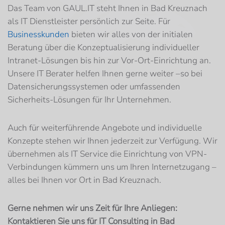
Das Team von GAUL.IT steht Ihnen in Bad Kreuznach
als IT Dienstleister persönlich zur Seite. Für
Businesskunden
bieten wir alles von der initialen
Beratung über die Konzeptualisierung individueller
Intranet-Lösungen bis hin zur Vor-Ort-Einrichtung an.
Unsere IT Berater helfen Ihnen gerne weiter –so bei
Datensicherungssystemen oder umfassenden
Sicherheits-Lösungen für Ihr Unternehmen.
Auch für weiterführende Angebote und individuelle
Konzepte stehen wir Ihnen jederzeit zur Verfügung. Wir
übernehmen als IT Service die Einrichtung von VPN-
Verbindungen kümmern uns um Ihren Internetzugang –
alles bei Ihnen vor Ort in Bad Kreuznach.
Gerne nehmen wir uns Zeit für Ihre Anliegen:
Kontaktieren Sie uns für IT Consulting in Bad