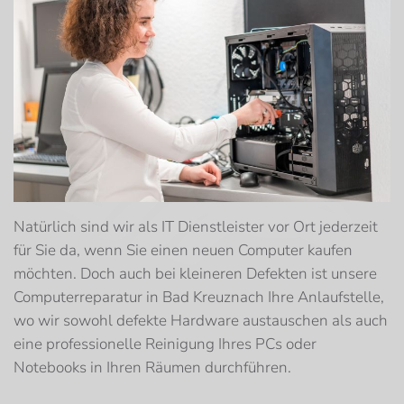
Natürlich sind wir als IT Dienstleister vor Ort jederzeit
für Sie da, wenn Sie einen neuen Computer kaufen
möchten. Doch auch bei kleineren Defekten ist unsere
Computerreparatur in Bad Kreuznach Ihre Anlaufstelle,
wo wir sowohl defekte Hardware austauschen als auch
eine professionelle Reinigung Ihres PCs oder
Notebooks in Ihren Räumen durchführen.