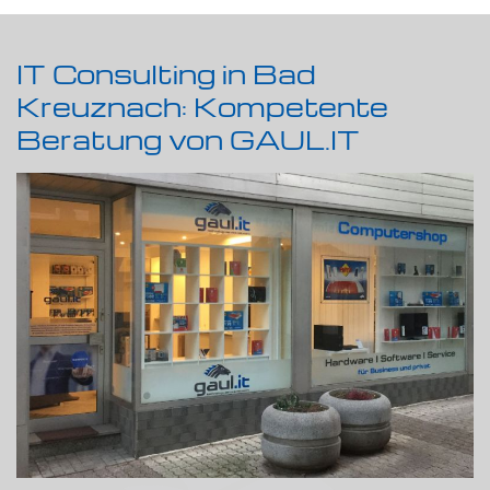
IT Consulting in Bad
Kreuznach: Kompetente
Beratung von GAUL.IT