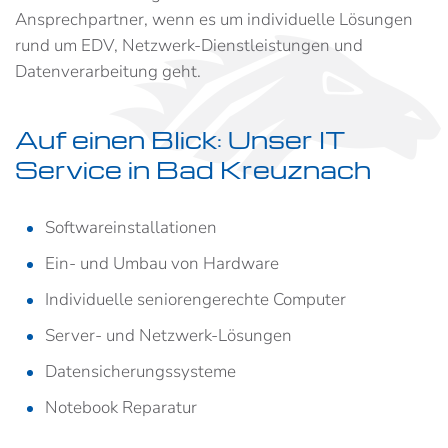
Ansprechpartner, wenn es um individuelle Lösungen
rund um EDV, Netzwerk-Dienstleistungen und
Datenverarbeitung geht.
Auf einen Blick: Unser IT
Service in Bad Kreuznach
Softwareinstallationen
Ein- und Umbau von Hardware
Individuelle seniorengerechte Computer
Server- und Netzwerk-Lösungen
Datensicherungssysteme
Notebook Reparatur