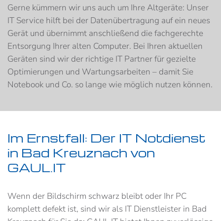
Gerne kümmern wir uns auch um Ihre Altgeräte: Unser
IT Service hilft bei der Datenübertragung auf ein neues
Gerät und übernimmt anschließend die fachgerechte
Entsorgung Ihrer alten Computer. Bei Ihren aktuellen
Geräten sind wir der richtige IT Partner für gezielte
Optimierungen und Wartungsarbeiten – damit Sie
Notebook und Co. so lange wie möglich nutzen können.
Im Ernstfall: Der IT Notdienst
in Bad Kreuznach von
GAUL.IT
Wenn der Bildschirm schwarz bleibt oder Ihr PC
komplett defekt ist, sind wir als IT Dienstleister in Bad