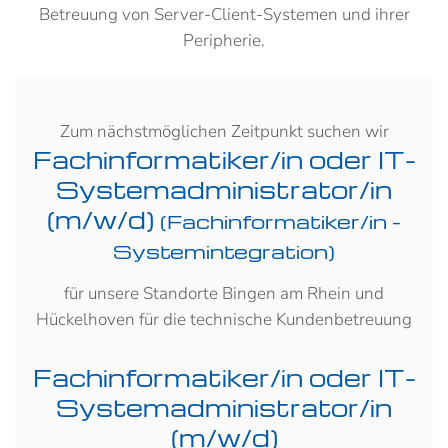
Betreuung von Server-Client-Systemen und ihrer
Peripherie.
Zum nächstmöglichen Zeitpunkt suchen wir
Fachinformatiker/in oder IT-
Systemadministrator/in
(m/w/d)
(Fachinformatiker/in -
Systemintegration)
für unsere Standorte Bingen am Rhein und
Hückelhoven für die technische Kundenbetreuung
Fachinformatiker/in oder IT-
Systemadministrator/in
(m/w/d)