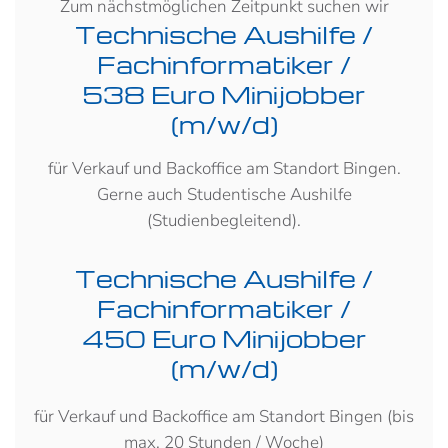
Zum nächstmöglichen Zeitpunkt suchen wir
Technische Aushilfe /
Fachinformatiker /
538 Euro Minijobber
(m/w/d)
für Verkauf und Backoffice am Standort Bingen.
Gerne auch Studentische Aushilfe
(Studienbegleitend).
Technische Aushilfe /
Fachinformatiker /
450 Euro Minijobber
(m/w/d)
für Verkauf und Backoffice am Standort Bingen (bis
max. 20 Stunden / Woche)