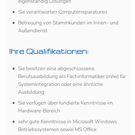
eigenständig Lösungen
Sie verantworten Computerreparaturen
Betreuung von Stammkunden im Innen- und
Außendienst
Ihre Qualifikationen:
Sie besitzen eine abgeschlossene
Berufsausbildung als Fachinformatiker (m/w) für
Systemintegration oder eine ähnliche
Ausbildung
Sie verfügen über fundierte Kenntnisse im
Hardware-Bereich
sehr gute Kenntnisse in Microsoft Windows
Betriebssystemen sowie MS Office