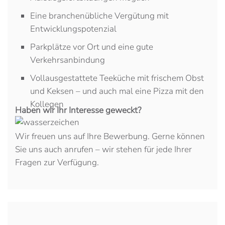
Eine branchenübliche Vergütung mit
Entwicklungspotenzial
Parkplätze vor Ort und eine gute
Verkehrsanbindung
Vollausgestattete Teeküche mit frischem Obst
und Keksen – und auch mal eine Pizza mit den
Kollegen
Haben wir Ihr Interesse geweckt?
Wir freuen uns auf Ihre Bewerbung. Gerne können
Sie uns auch anrufen – wir stehen für jede Ihrer
Fragen zur Verfügung.