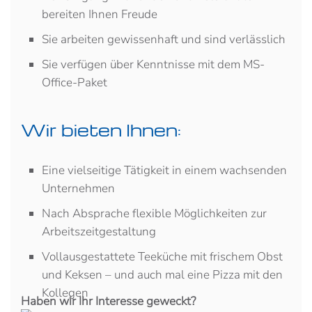
bereiten Ihnen Freude
Sie arbeiten gewissenhaft und sind verlässlich
Sie verfügen über Kenntnisse mit dem MS-
Office-Paket
Wir bieten Ihnen:
Eine vielseitige Tätigkeit in einem wachsenden
Unternehmen
Nach Absprache flexible Möglichkeiten zur
Arbeitszeitgestaltung
Vollausgestattete Teeküche mit frischem Obst
und Keksen – und auch mal eine Pizza mit den
Kollegen
Haben wir Ihr Interesse geweckt?