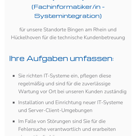
(Fachinformatiker/in -
Systemintegration)
für unsere Standorte Bingen am Rhein und
Hückelhoven für die technische Kundenbetreuung
Ihre Aufgaben umfassen:
Sie richten IT-Systeme ein, pflegen diese
regelmäßig und sind für die zuverlässige
Wartung vor Ort bei unseren Kunden zuständig
Installation und Einrichtung neuer IT-Systeme
und Server-Client-Umgebungen
Im Falle von Störungen sind Sie für die
Fehlersuche verantwortlich und erarbeiten