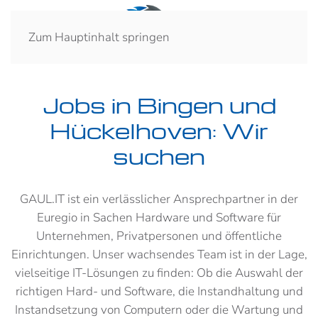
Zum Hauptinhalt springen
Jobs in Bingen und
Hückelhoven: Wir
suchen
GAUL.IT ist ein verlässlicher Ansprechpartner in der
Euregio in Sachen Hardware und Software für
Unternehmen, Privatpersonen und öffentliche
Einrichtungen. Unser wachsendes Team ist in der Lage,
vielseitige IT-Lösungen zu finden: Ob die Auswahl der
richtigen Hard- und Software, die Instandhaltung und
Instandsetzung von Computern oder die Wartung und