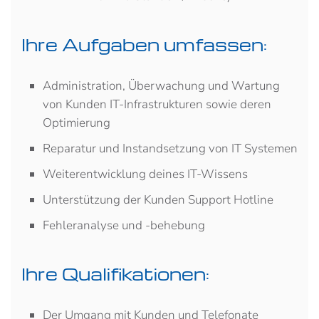
Ihre Aufgaben umfassen:
Administration, Überwachung und Wartung
von Kunden IT-Infrastrukturen sowie deren
Optimierung
Reparatur und Instandsetzung von IT Systemen
Weiterentwicklung deines IT-Wissens
Unterstützung der Kunden Support Hotline
Fehleranalyse und -behebung
Ihre Qualifikationen:
Der Umgang mit Kunden und Telefonate