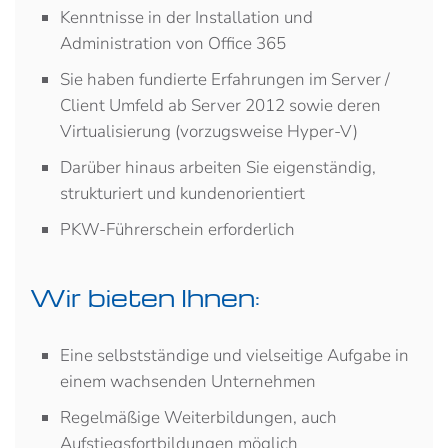
Kenntnisse in der Installation und
Administration von Office 365
Sie haben fundierte Erfahrungen im Server /
Client Umfeld ab Server 2012 sowie deren
Virtualisierung (vorzugsweise Hyper-V)
Darüber hinaus arbeiten Sie eigenständig,
strukturiert und kundenorientiert
PKW-Führerschein erforderlich
Wir bieten Ihnen:
Eine selbstständige und vielseitige Aufgabe in
einem wachsenden Unternehmen
Regelmäßige Weiterbildungen, auch
Aufstiegsfortbildungen möglich