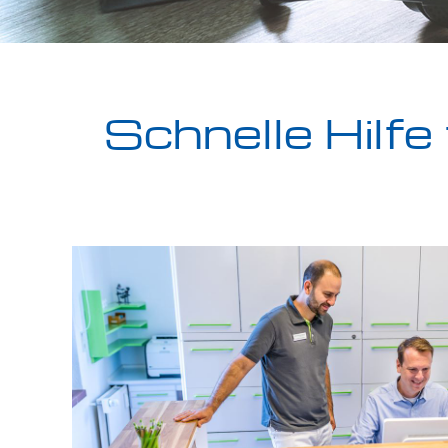
Schnelle Hilf