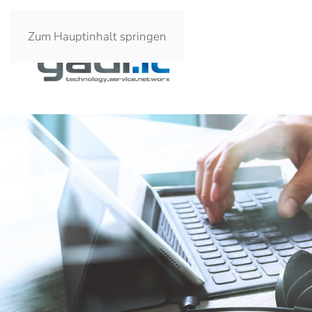
Zum Hauptinhalt springen