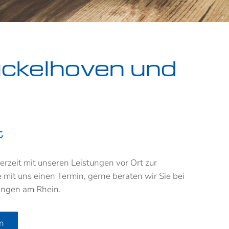
ückelhoven und
t
erzeit mit unseren Leistungen vor Ort zur
 mit uns einen Termin, gerne beraten wir Sie bei
ingen am Rhein.
en