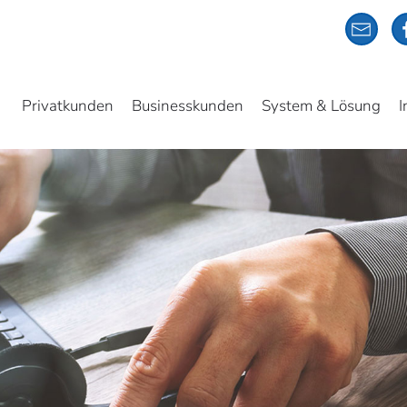
Privatkunden
Businesskunden
System & Lösung
I