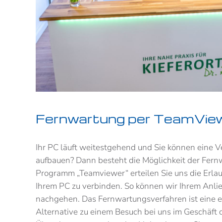
Fernwartung per TeamVie
Ihr PC läuft weitestgehend und Sie können eine 
aufbauen? Dann besteht die Möglichkeit der Fern
Programm „Teamviewer“ erteilen Sie uns die Erlau
Ihrem PC zu verbinden. So können wir Ihrem An
nachgehen. Das Fernwartungsverfahren ist eine e
Alternative zu einem Besuch bei uns im Geschäft 