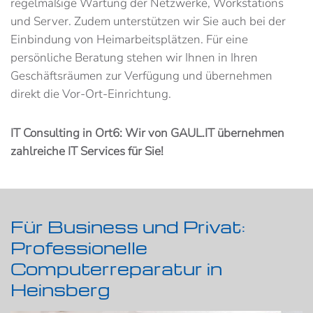
regelmäßige Wartung der Netzwerke, Workstations
und Server. Zudem unterstützen wir Sie auch bei der
Einbindung von Heimarbeitsplätzen. Für eine
persönliche Beratung stehen wir Ihnen in Ihren
Geschäftsräumen zur Verfügung und übernehmen
direkt die Vor-Ort-Einrichtung.
IT Consulting in Ort6: Wir von GAUL.IT übernehmen
zahlreiche IT Services für Sie!
Für Business und Privat:
Professionelle
Computerreparatur in
Heinsberg