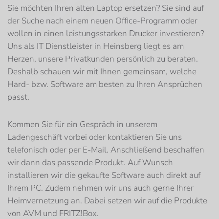
Sie möchten Ihren alten Laptop ersetzen? Sie sind auf
der Suche nach einem neuen Office-Programm oder
wollen in einen leistungsstarken Drucker investieren?
Uns als IT Dienstleister in Heinsberg liegt es am
Herzen, unsere Privatkunden persönlich zu beraten.
Deshalb schauen wir mit Ihnen gemeinsam, welche
Hard- bzw. Software am besten zu Ihren Ansprüchen
passt.
Kommen Sie für ein Gespräch in unserem
Ladengeschäft vorbei oder kontaktieren Sie uns
telefonisch oder per E-Mail. Anschließend beschaffen
wir dann das passende Produkt. Auf Wunsch
installieren wir die gekaufte Software auch direkt auf
Ihrem PC. Zudem nehmen wir uns auch gerne Ihrer
Heimvernetzung an. Dabei setzen wir auf die Produkte
von AVM und FRITZ!Box.