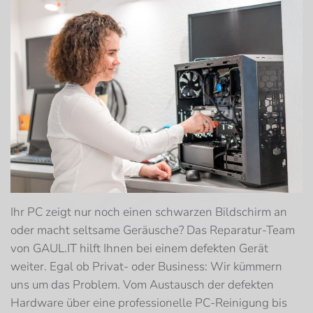
Ihr PC zeigt nur noch einen schwarzen Bildschirm an
oder macht seltsame Geräusche? Das Reparatur-Team
von GAUL.IT hilft Ihnen bei einem defekten Gerät
weiter. Egal ob Privat- oder Business: Wir kümmern
uns um das Problem. Vom Austausch der defekten
Hardware über eine professionelle PC-Reinigung bis