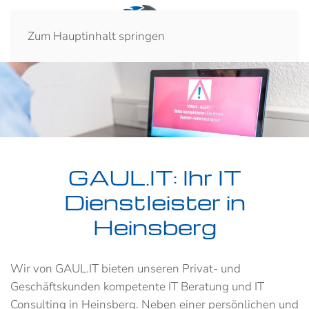
Zum Hauptinhalt springen
GAUL.IT: Ihr IT
Dienstleister in
Heinsberg
Wir von GAUL.IT bieten unseren Privat- und
Geschäftskunden kompetente IT Beratung und IT
Consulting in Heinsberg. Neben einer persönlichen und