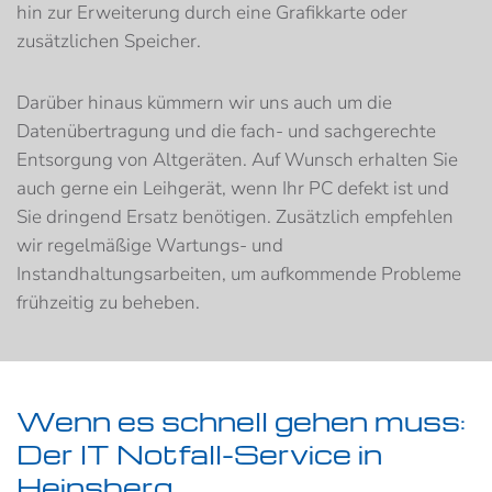
hin zur Erweiterung durch eine Grafikkarte oder
zusätzlichen Speicher.
Darüber hinaus kümmern wir uns auch um die
Datenübertragung und die fach- und sachgerechte
Entsorgung von Altgeräten. Auf Wunsch erhalten Sie
auch gerne ein Leihgerät, wenn Ihr PC defekt ist und
Sie dringend Ersatz benötigen. Zusätzlich empfehlen
wir regelmäßige Wartungs- und
Instandhaltungsarbeiten, um aufkommende Probleme
frühzeitig zu beheben.
Wenn es schnell gehen muss:
Der IT Notfall-Service in
Heinsberg