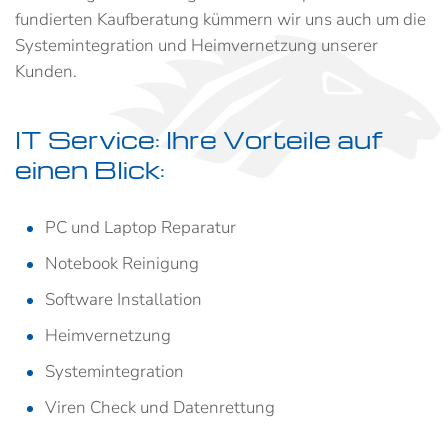
fundierten Kaufberatung kümmern wir uns auch um die
Systemintegration und Heimvernetzung unserer
Kunden.
IT Service: Ihre Vorteile auf
einen Blick:
PC und Laptop Reparatur
Notebook Reinigung
Software Installation
Heimvernetzung
Systemintegration
Viren Check und Datenrettung