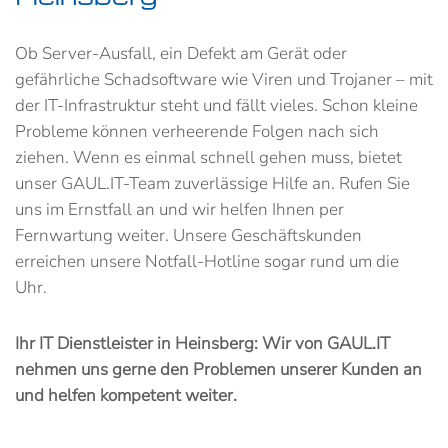
Ob Server-Ausfall, ein Defekt am Gerät oder
gefährliche Schadsoftware wie Viren und Trojaner – mit
der IT-Infrastruktur steht und fällt vieles. Schon kleine
Probleme können verheerende Folgen nach sich
ziehen. Wenn es einmal schnell gehen muss, bietet
unser GAUL.IT-Team zuverlässige Hilfe an. Rufen Sie
uns im Ernstfall an und wir helfen Ihnen per
Fernwartung weiter. Unsere Geschäftskunden
erreichen unsere Notfall-Hotline sogar rund um die
Uhr.
Ihr IT Dienstleister in Heinsberg: Wir von GAUL.IT
nehmen uns gerne den Problemen unserer Kunden an
und helfen kompetent weiter.