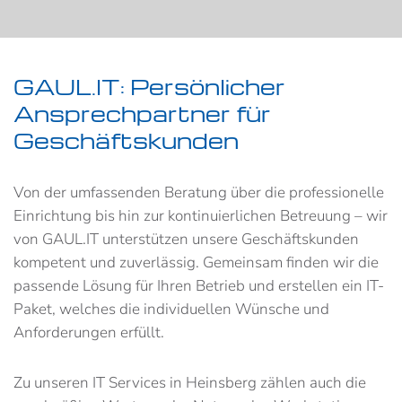
GAUL.IT: Persönlicher
Ansprechpartner für
Geschäftskunden
Von der umfassenden Beratung über die professionelle
Einrichtung bis hin zur kontinuierlichen Betreuung – wir
von GAUL.IT unterstützen unsere Geschäftskunden
kompetent und zuverlässig. Gemeinsam finden wir die
passende Lösung für Ihren Betrieb und erstellen ein IT-
Paket, welches die individuellen Wünsche und
Anforderungen erfüllt.
Zu unseren IT Services in Heinsberg zählen auch die