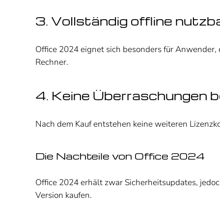
3. Vollständig offline nutzb
Office 2024 eignet sich besonders für Anwender, 
Rechner.
4. Keine Überraschungen b
Nach dem Kauf entstehen keine weiteren Lizenzko
Die Nachteile von Office 2024
Office 2024 erhält zwar Sicherheitsupdates, jedo
Version kaufen.