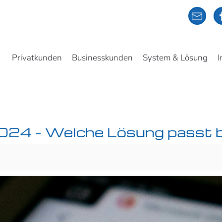
Privatkunden
Businesskunden
System & Lösung
I
2024 – Welche Lösung passt 