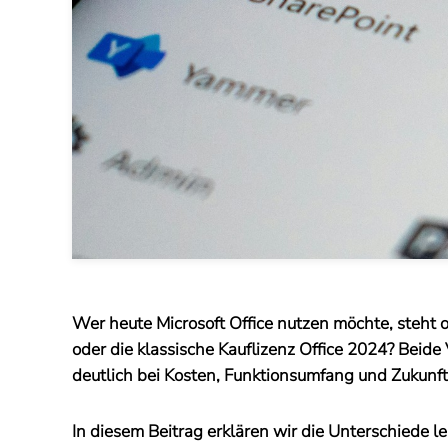
Wer heute Microsoft Office nutzen möchte, steht o
oder die klassische Kauflizenz Office 2024? Bei
deutlich bei Kosten, Funktionsumfang und Zukunft
In diesem Beitrag erklären wir die Unterschiede 