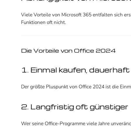
Viele Vorteile von Microsoft 365 entfalten sich e
Funktionen oft nicht.
Die Vorteile von Office 2024
1. Einmal kaufen, dauerhaf
Der größte Pluspunkt von Office 2024 ist die Ei
2. Langfristig oft günstiger
Wer seine Office-Programme viele Jahre unverände