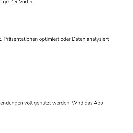
großer Vorteil.
, Präsentationen optimiert oder Daten analysiert
wendungen voll genutzt werden. Wird das Abo