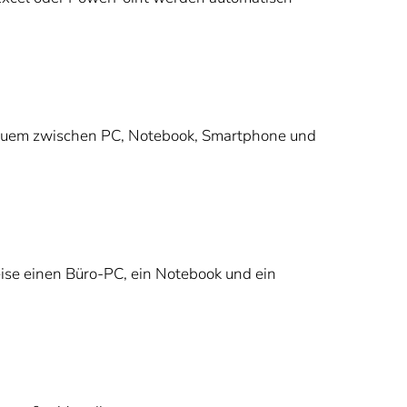
equem zwischen PC, Notebook, Smartphone und
se einen Büro-PC, ein Notebook und ein