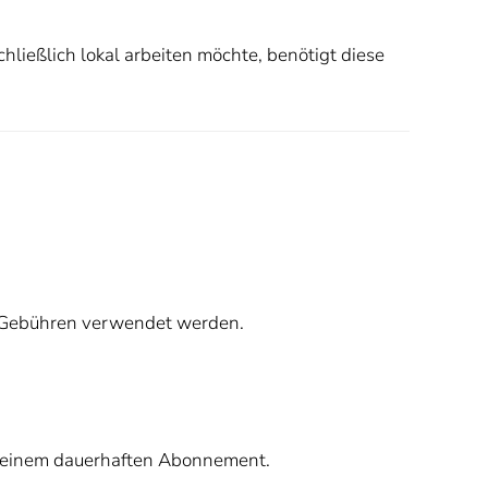
hließlich lokal arbeiten möchte, benötigt diese
e Gebühren verwendet werden.
mit einem dauerhaften Abonnement.