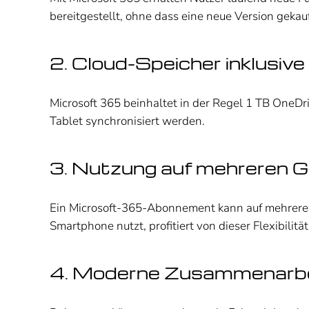
bereitgestellt, ohne dass eine neue Version geka
2. Cloud-Speicher inklusive
Microsoft 365 beinhaltet in der Regel 1 TB One
Tablet synchronisiert werden.
3. Nutzung auf mehreren 
Ein Microsoft-365-Abonnement kann auf mehreren
Smartphone nutzt, profitiert von dieser Flexibilität
4. Moderne Zusammenarb