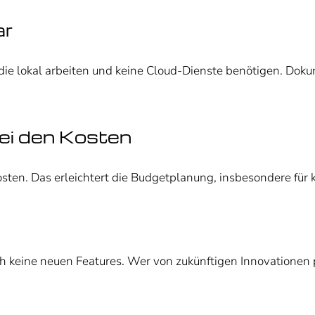
ar
die lokal arbeiten und keine Cloud-Dienste benötigen. Dok
ei den Kosten
sten. Das erleichtert die Budgetplanung, insbesondere für
ch keine neuen Features. Wer von zukünftigen Innovationen 