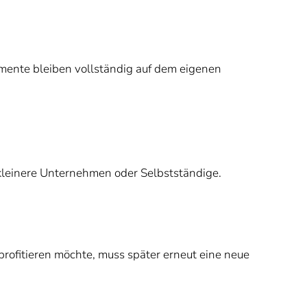
umente bleiben vollständig auf dem eigenen
 kleinere Unternehmen oder Selbstständige.
profitieren möchte, muss später erneut eine neue