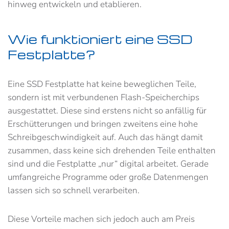
hinweg entwickeln und etablieren.
Wie funktioniert eine SSD
Festplatte?
Eine SSD Festplatte hat keine beweglichen Teile,
sondern ist mit verbundenen Flash-Speicherchips
ausgestattet. Diese sind erstens nicht so anfällig für
Erschütterungen und bringen zweitens eine hohe
Schreibgeschwindigkeit auf. Auch das hängt damit
zusammen, dass keine sich drehenden Teile enthalten
sind und die Festplatte „nur“ digital arbeitet. Gerade
umfangreiche Programme oder große Datenmengen
lassen sich so schnell verarbeiten.
Diese Vorteile machen sich jedoch auch am Preis