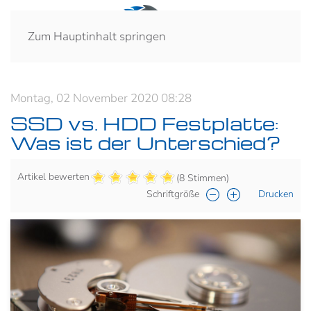
Zum Hauptinhalt springen
Montag, 02 November 2020 08:28
SSD vs. HDD Festplatte:
Was ist der Unterschied?
Artikel bewerten
(8 Stimmen)
Schriftgröße
Drucken