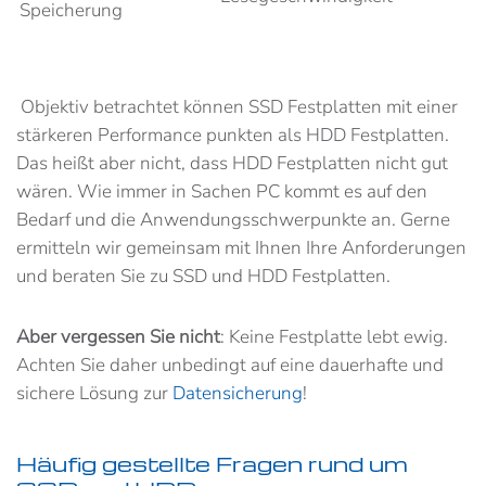
Speicherung
Objektiv betrachtet können SSD Festplatten mit einer
stärkeren Performance punkten als HDD Festplatten.
Das heißt aber nicht, dass HDD Festplatten nicht gut
wären. Wie immer in Sachen PC kommt es auf den
Bedarf und die Anwendungsschwerpunkte an. Gerne
ermitteln wir gemeinsam mit Ihnen Ihre Anforderungen
und beraten Sie zu SSD und HDD Festplatten.
Aber vergessen Sie nicht
: Keine Festplatte lebt ewig.
Achten Sie daher unbedingt auf eine dauerhafte und
sichere Lösung zur
Datensicherung
!
Häufig gestellte Fragen rund um