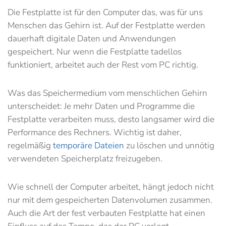
Die Festplatte ist für den Computer das, was für uns
Menschen das Gehirn ist. Auf der Festplatte werden
dauerhaft digitale Daten und Anwendungen
gespeichert. Nur wenn die Festplatte tadellos
funktioniert, arbeitet auch der Rest vom PC richtig.
Was das Speichermedium vom menschlichen Gehirn
unterscheidet: Je mehr Daten und Programme die
Festplatte verarbeiten muss, desto langsamer wird die
Performance des Rechners. Wichtig ist daher,
regelmäßig
temporäre Dateien
zu löschen und unnötig
verwendeten Speicherplatz freizugeben.
Wie schnell der Computer arbeitet, hängt jedoch nicht
nur mit dem gespeicherten Datenvolumen zusammen.
Auch die Art der fest verbauten Festplatte hat einen