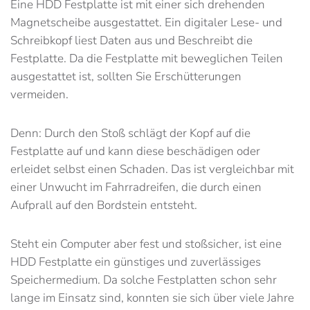
Eine HDD Festplatte ist mit einer sich drehenden
Magnetscheibe ausgestattet. Ein digitaler Lese- und
Schreibkopf liest Daten aus und Beschreibt die
Festplatte. Da die Festplatte mit beweglichen Teilen
ausgestattet ist, sollten Sie Erschütterungen
vermeiden.
Denn: Durch den Stoß schlägt der Kopf auf die
Festplatte auf und kann diese beschädigen oder
erleidet selbst einen Schaden. Das ist vergleichbar mit
einer Unwucht im Fahrradreifen, die durch einen
Aufprall auf den Bordstein entsteht.
Steht ein Computer aber fest und stoßsicher, ist eine
HDD Festplatte ein günstiges und zuverlässiges
Speichermedium. Da solche Festplatten schon sehr
lange im Einsatz sind, konnten sie sich über viele Jahre