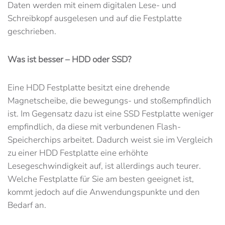
Daten werden mit einem digitalen Lese- und
Schreibkopf ausgelesen und auf die Festplatte
geschrieben.
Was ist besser – HDD oder SSD?
Eine HDD Festplatte besitzt eine drehende
Magnetscheibe, die bewegungs- und stoßempfindlich
ist. Im Gegensatz dazu ist eine SSD Festplatte weniger
empfindlich, da diese mit verbundenen Flash-
Speicherchips arbeitet. Dadurch weist sie im Vergleich
zu einer HDD Festplatte eine erhöhte
Lesegeschwindigkeit auf, ist allerdings auch teurer.
Welche Festplatte für Sie am besten geeignet ist,
kommt jedoch auf die Anwendungspunkte und den
Bedarf an.