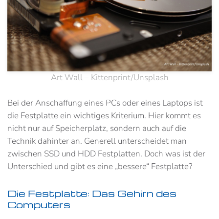
Art Wall – Kittenprint/Unsplash
Bei der Anschaffung eines PCs oder eines Laptops ist
die Festplatte ein wichtiges Kriterium. Hier kommt es
nicht nur auf Speicherplatz, sondern auch auf die
Technik dahinter an. Generell unterscheidet man
zwischen SSD und HDD Festplatten. Doch was ist der
Unterschied und gibt es eine „bessere“ Festplatte?
Die Festplatte: Das Gehirn des
Computers