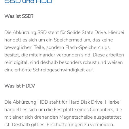
SSD und HDD
Was ist SSD?
Die Abkürzung SSD steht für Solide State Drive. Hierbei
handelt es sich um ein Speichermedium, das keine
beweglichen Teile, sondern Flash-Speicherchips
besitzt, die miteinander verbunden sind. Diese arbeiten
rein digital, sind deshalb besonders robust und weisen
eine erhöhte Schreibgeschwindigkeit auf.
Was ist HDD?
Die Abkürzung HDD steht für Hard Disk Drive. Hierbei
handelt es sich um die Festplatte eines Computers, die
mit einer sich drehenden Magnetscheibe ausgestattet
ist. Deshalb gilt es, Erschütterungen zu vermeiden.