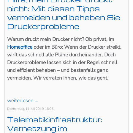
nicht: Mit diesen Tipps
vermeiden und beheben Sie
Druckerprobleme
Warum druckt mein Drucker nicht? Ob privat, im
Homeoffice
oder im Büro: Wenn der Drucker streikt,
wirft das schnell alle Pläne durcheinander. Doch
Druckerprobleme lassen sich in der Regel schnell
und effizient beheben – und bestenfalls ganz
vermeiden. Wir verraten Ihnen, wie das geht.
weiterlesen ...
Donnerstag, 11 Juli 2019 18:06
Telematikinfrastruktur:
Vernetzung im