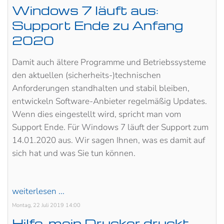
Windows 7 läuft aus:
Support Ende zu Anfang
2020
Damit auch ältere Programme und Betriebssysteme
den aktuellen (sicherheits-)technischen
Anforderungen standhalten und stabil bleiben,
entwickeln Software-Anbieter regelmäßig Updates.
Wenn dies eingestellt wird, spricht man vom
Support Ende. Für Windows 7 läuft der Support zum
14.01.2020 aus. Wir sagen Ihnen, was es damit auf
sich hat und was Sie tun können.
weiterlesen ...
Montag, 22 Juli 2019 14:00
Hilfe, mein Drucker druckt