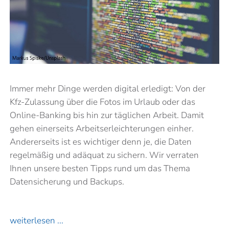
Immer mehr Dinge werden digital erledigt: Von der
Kfz-Zulassung über die Fotos im Urlaub oder das
Online-Banking bis hin zur täglichen Arbeit. Damit
gehen einerseits Arbeitserleichterungen einher.
Andererseits ist es wichtiger denn je, die Daten
regelmäßig und adäquat zu sichern. Wir verraten
Ihnen unsere besten Tipps rund um das Thema
Datensicherung und Backups.
weiterlesen ...