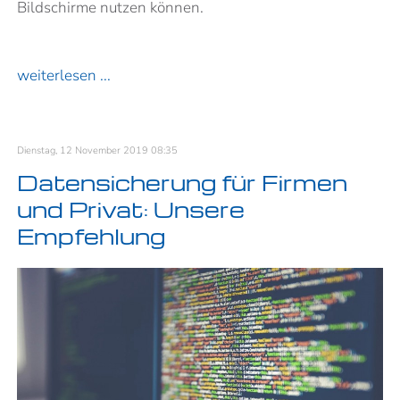
Bildschirme nutzen können.
weiterlesen ...
Dienstag, 12 November 2019 08:35
Datensicherung für Firmen
und Privat: Unsere
Empfehlung