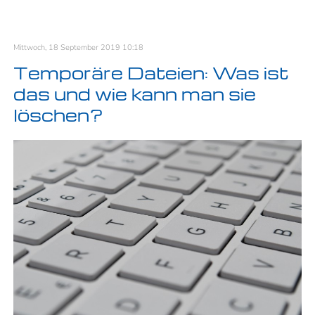
Mittwoch, 18 September 2019 10:18
Temporäre Dateien: Was ist
das und wie kann man sie
löschen?