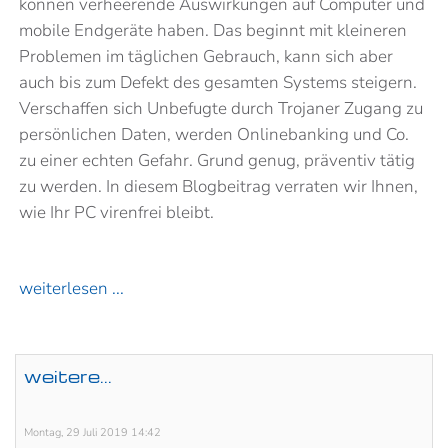
können verheerende Auswirkungen auf Computer und
mobile Endgeräte haben. Das beginnt mit kleineren
Problemen im täglichen Gebrauch, kann sich aber
auch bis zum Defekt des gesamten Systems steigern.
Verschaffen sich Unbefugte durch Trojaner Zugang zu
persönlichen Daten, werden Onlinebanking und Co.
zu einer echten Gefahr. Grund genug, präventiv tätig
zu werden. In diesem Blogbeitrag verraten wir Ihnen,
wie Ihr PC virenfrei bleibt.
weiterlesen ...
weitere...
Montag, 29 Juli 2019 14:42