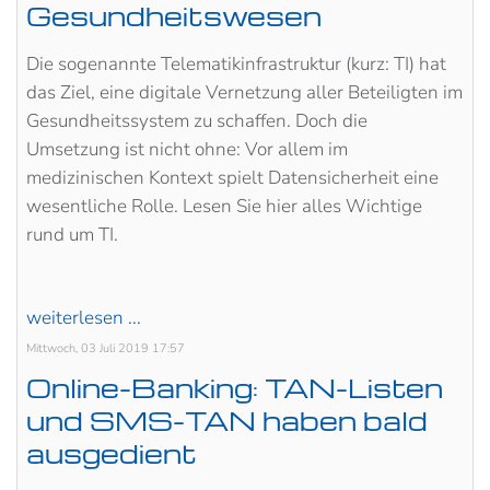
Gesundheitswesen
Die sogenannte Telematikinfrastruktur (kurz: TI) hat
das Ziel, eine digitale Vernetzung aller Beteiligten im
Gesundheitssystem zu schaffen. Doch die
Umsetzung ist nicht ohne: Vor allem im
medizinischen Kontext spielt Datensicherheit eine
wesentliche Rolle. Lesen Sie hier alles Wichtige
rund um TI.
weiterlesen ...
Mittwoch, 03 Juli 2019 17:57
Online-Banking: TAN-Listen
und SMS-TAN haben bald
ausgedient