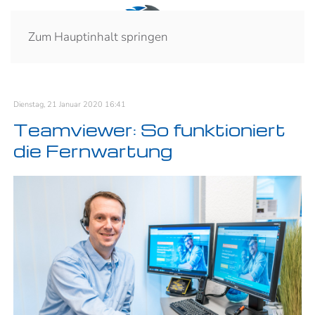
Zum Hauptinhalt springen
Dienstag, 21 Januar 2020 16:41
Teamviewer: So funktioniert
die Fernwartung