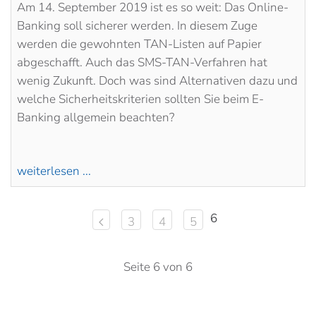
Am 14. September 2019 ist es so weit: Das Online-
Banking soll sicherer werden. In diesem Zuge
werden die gewohnten TAN-Listen auf Papier
abgeschafft. Auch das SMS-TAN-Verfahren hat
wenig Zukunft. Doch was sind Alternativen dazu und
welche Sicherheitskriterien sollten Sie beim E-
Banking allgemein beachten?
weiterlesen ...
6
3
4
5
Seite 6 von 6