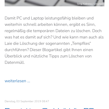
Damit PC und Laptop leistungsfähig bleiben und
weiterhin schnell arbeiten können, ergibt es Sinn,
regelmäßig die temporären Dateien zu löschen. Doch
was hat es damit auf sich? Und wie kann man auch als
Laie die Löschung der sogenannten „Tempfiles“
durchführen? Dieser Blogartikel gibt Ihnen einen
Überblick und nützliche Tipps zum Löschen von
Datenmüll.
weiterlesen ...
Dienstag, 03 September 2019 08:47