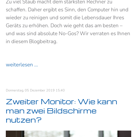
Zu viel Staub macht dem stärksten Rechner zu
schaffen. Daher ergibt es Sinn, den Computer hin und
wieder zu reinigen und somit die Lebensdauer Ihres
Geräts zu erhöhen. Doch wie geht das am besten –
und was sind absolute No-Gos? Wir verraten es Ihnen
in diesem Blogbeitrag.
weiterlesen ...
Donnerstag, 05 Dezember 2019 15:40
Zweiter Monitor: Wie kann
man zwei Bildschirme
nutzen?